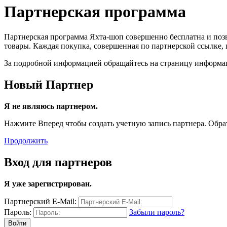
Партнерская программа
Партнерская программа Яхта-шоп совершенно бесплатна и поз
товары. Каждая покупка, совершенная по партнерской ссылке,
За подробной информацией обращайтесь на страницу информац
Новый Партнер
Я не являюсь партнером.
Нажмите Вперед чтобы создать учетную запись партнера. Обрати
Продолжить
Вход для партнеров
Я уже зарегистрирован.
Партнерский E-Mail:
Пароль:
Забыли пароль?