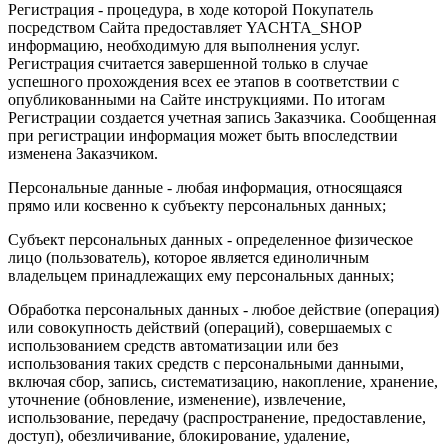
Регистрация - процедура, в ходе которой Покупатель
посредством Сайта предоставляет YACHTA_SHOP
информацию, необходимую для выполнения услуг.
Регистрация считается завершенной только в случае
успешного прохождения всех ее этапов в соответствии с
опубликованными на Сайте инструкциями. По итогам
Регистрации создается учетная запись Заказчика. Сообщенная
при регистрации информация может быть впоследствии
изменена Заказчиком.
Персональные данные - любая информация, относящаяся
прямо или косвенно к субъекту персональных данных;
Субъект персональных данных - определенное физическое
лицо (пользователь), которое является единоличным
владельцем принадлежащих ему персональных данных;
Обработка персональных данных - любое действие (операция)
или совокупность действий (операций), совершаемых с
использованием средств автоматизации или без
использования таких средств с персональными данными,
включая сбор, запись, систематизацию, накопление, хранение,
уточнение (обновление, изменение), извлечение,
использование, передачу (распространение, предоставление,
доступ), обезличивание, блокирование, удаление,