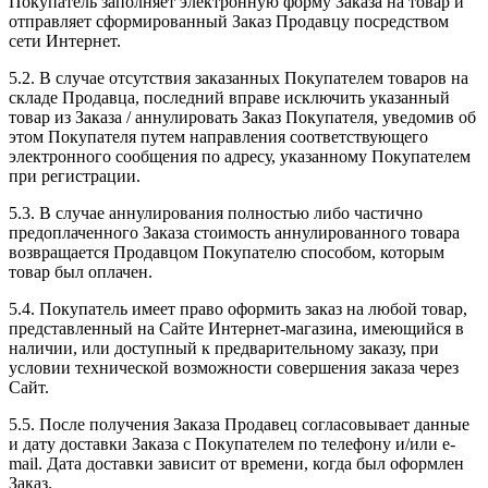
Покупатель заполняет электронную форму Заказа на товар и
отправляет сформированный Заказ Продавцу посредством
сети Интернет.
5.2. В случае отсутствия заказанных Покупателем товаров на
складе Продавца, последний вправе исключить указанный
товар из Заказа / аннулировать Заказ Покупателя, уведомив об
этом Покупателя путем направления соответствующего
электронного сообщения по адресу, указанному Покупателем
при регистрации.
5.3. В случае аннулирования полностью либо частично
предоплаченного Заказа стоимость аннулированного товара
возвращается Продавцом Покупателю способом, которым
товар был оплачен.
5.4. Покупатель имеет право оформить заказ на любой товар,
представленный на Сайте Интернет-магазина, имеющийся в
наличии, или доступный к предварительному заказу, при
условии технической возможности совершения заказа через
Сайт.
5.5. После получения Заказа Продавец согласовывает данные
и дату доставки Заказа с Покупателем по телефону и/или e-
mail. Дата доставки зависит от времени, когда был оформлен
Заказ.