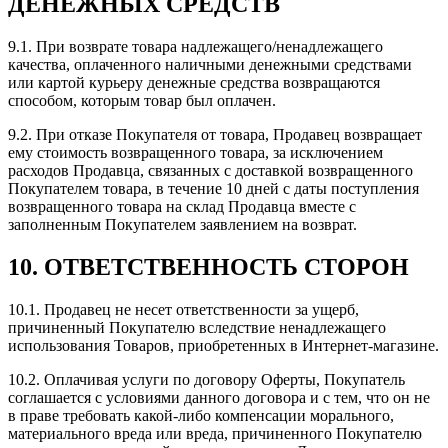
ДЕНЕЖНЫХ СРЕДСТВ
9.1. При возврате товара надлежащего/ненадлежащего
качества, оплаченного наличными денежными средствами
или картой курьеру денежные средства возвращаются
способом, которым товар был оплачен.
9.2. При отказе Покупателя от товара, Продавец возвращает
ему стоимость возвращенного товара, за исключением
расходов Продавца, связанных с доставкой возвращенного
Покупателем товара, в течение 10 дней с даты поступления
возвращенного товара на склад Продавца вместе с
заполненным Покупателем заявлением на возврат.
10. ОТВЕТСТВЕННОСТЬ СТОРОН
10.1. Продавец не несет ответственности за ущерб,
причиненный Покупателю вследствие ненадлежащего
использования Товаров, приобретенных в Интернет-магазине.
10.2. Оплачивая услуги по договору Оферты, Покупатель
соглашается с условиями данного договора и с тем, что он не
в праве требовать какой-либо компенсации морального,
материального вреда или вреда, причиненного Покупателю