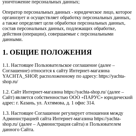
уничтожение персональных данных;
Оператор персональных данных - юридическое лицо, которое
организует и осуществляет обработку персональных данных,
а также определяет цели обработки персональных данных,
состав персональных данных, подлежащих обработке,
действия (операции), совершаемые с персональными
данными.
1. ОБЩИЕ ПОЛОЖЕНИЯ
1.1. Настоящее Пользовательское соглашение (далее –
Соглашение) относится к сайту Интернет-магазина
YACHTA_SHOP, расположенному по адресу: https://yachta-
shop.ru/
1.2. Сайт Интернет-магазина https://yachta-shop.ru/ (далее –
Сайт) является собственностью ООО «ПАРУС» юридический
адрес: г. Казань, ул. Ахтямова, д. 1 офис 314.
1.3. Настоящее Соглашение регулирует отношения между
Администрацией сайта Интернет-магазина https://yachta-
shop.ru/ (далее – Администрация сайта) и Пользователем
данного Сайта.