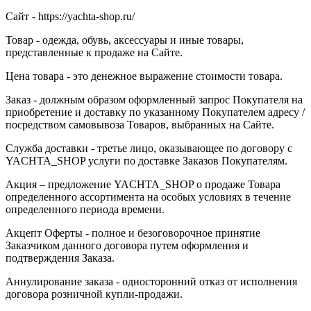
Сайт - https://yachta-shop.ru/
Товар - одежда, обувь, аксессуары и иные товары,
представленные к продаже на Сайте.
Цена товара - это денежное выражение стоимости товара.
Заказ - должным образом оформленный запрос Покупателя на
приобретение и доставку по указанному Покупателем адресу /
посредством самовывоза Товаров, выбранных на Сайте.
Служба доставки - третье лицо, оказывающее по договору с
YACHTA_SHOP услуги по доставке Заказов Покупателям.
Акция – предложение YACHTA_SHOP о продаже Товара
определенного ассортимента на особых условиях в течение
определенного периода времени.
Акцепт Оферты - полное и безоговорочное принятие
Заказчиком данного договора путем оформления и
подтверждения Заказа.
Аннулирование заказа - односторонний отказ от исполнения
договора розничной купли-продажи.