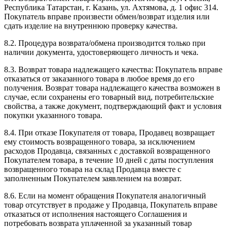
Республика Татарстан, г. Казань, ул. Ахтямова, д. 1 офис 314.
Покупатель вправе произвести обмен/возврат изделия или
сдать изделие на внутреннюю проверку качества.
8.2. Процедура возврата/обмена производится только при
наличии документа, удостоверяющего личность и чека.
8.3. Возврат товара надлежащего качества: Покупатель вправе
отказаться от заказанного товара в любое время до его
получения. Возврат товара надлежащего качества возможен в
случае, если сохранены его товарный вид, потребительские
свойства, а также документ, подтверждающий факт и условия
покупки указанного товара.
8.4. При отказе Покупателя от товара, Продавец возвращает
ему стоимость возвращенного товара, за исключением
расходов Продавца, связанных с доставкой возвращенного
Покупателем товара, в течение 10 дней с даты поступления
возвращенного товара на склад Продавца вместе с
заполненным Покупателем заявлением на возврат.
8.6. Если на момент обращения Покупателя аналогичный
товар отсутствует в продаже у Продавца, Покупатель вправе
отказаться от исполнения настоящего Соглашения и
потребовать возврата уплаченной за указанный товар