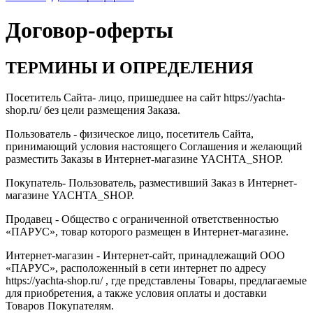
Договор-оферты
ТЕРМИНЫ И ОПРЕДЕЛЕНИЯ
Посетитель Сайта- лицо, пришедшее на сайт https://yachta-
shop.ru/ без цели размещения Заказа.
Пользователь - физическое лицо, посетитель Сайта,
принимающий условия настоящего Соглашения и желающий
разместить Заказы в Интернет-магазине YACHTA_SHOP.
Покупатель- Пользователь, разместивший Заказ в Интернет-
магазине YACHTA_SHOP.
Продавец - Общество с ограниченной ответственностью
«ПАРУС», товар которого размещен в Интернет-магазине.
Интернет-магазин - Интернет-сайт, принадлежащий ООО
«ПАРУС», расположенный в сети интернет по адресу
https://yachta-shop.ru/ , где представлены Товары, предлагаемые
для приобретения, а также условия оплаты и доставки
Товаров Покупателям.