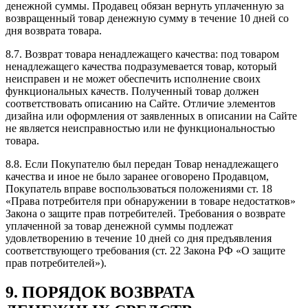
денежной суммы. Продавец обязан вернуть уплаченную за
возвращенный товар денежную сумму в течение 10 дней со
дня возврата товара.
8.7. Возврат товара ненадлежащего качества: под товаром
ненадлежащего качества подразумевается товар, который
неисправен и не может обеспечить исполнение своих
функциональных качеств. Полученный товар должен
соответствовать описанию на Сайте. Отличие элементов
дизайна или оформления от заявленных в описании на Сайте
не является неисправностью или не функциональностью
товара.
8.8. Если Покупателю был передан Товар ненадлежащего
качества и иное не было заранее оговорено Продавцом,
Покупатель вправе воспользоваться положениями ст. 18
«Права потребителя при обнаружении в товаре недостатков»
Закона о защите прав потребителей. Требования о возврате
уплаченной за товар денежной суммы подлежат
удовлетворению в течение 10 дней со дня предъявления
соответствующего требования (ст. 22 Закона РФ «О защите
прав потребителей»).
9. ПОРЯДОК ВОЗВРАТА