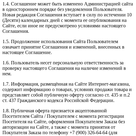
1.4. Соглашение может быть изменено Администрацией сайта
в одностороннем порядке без уведомления Пользователя.
Новая редакция Соглашения вступает в силу по истечении 10
(Десяти) календарных дней с момента ее опубликования на
Сайте, если иное не предусмотрено условиями настоящего
Соглашения.
1.5. Продолжение использования Сайта Пользователем
означает принятие Соглашения и изменений, внесенных в
настоящее Соглашение.
1.6. Пользователь несет персональную ответственность за
проверку настоящего Соглашения на наличие изменений в
нем.
1.7. Информация, размещённая на Сайте Интернет-магазина,
содержит информацию о товарах, условиях продажи товара и
представляет собой публичную оферту согласно ст. 435 и п.2
ст. 437 Гражданского кодекса Российской Федерации.
1.8. Публичная оферта признается акцептованной
Посетителем Сайта / Покупателем с момента регистрации
Посетителя на Сайте, оформления Покупателем Заказа без
авторизации на Сайте, а также с момента принятия от
Покупателя Заказа по телефону +7 (900) 326-64-64 (для