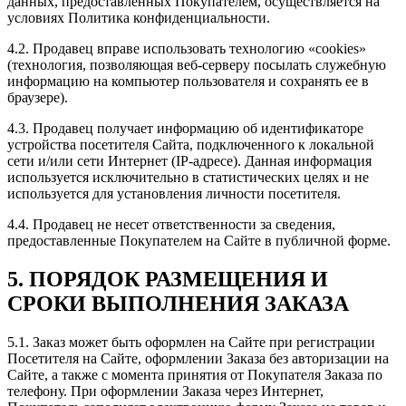
данных, предоставленных Покупателем, осуществляется на
условиях Политика конфиденциальности.
4.2. Продавец вправе использовать технологию «cookies»
(технология, позволяющая веб-серверу посылать служебную
информацию на компьютер пользователя и сохранять ее в
браузере).
4.3. Продавец получает информацию об идентификаторе
устройства посетителя Сайта, подключенного к локальной
сети и/или сети Интернет (IP-адресе). Данная информация
используется исключительно в статистических целях и не
используется для установления личности посетителя.
4.4. Продавец не несет ответственности за сведения,
предоставленные Покупателем на Сайте в публичной форме.
5. ПОРЯДОК РАЗМЕЩЕНИЯ И
СРОКИ ВЫПОЛНЕНИЯ ЗАКАЗА
5.1. Заказ может быть оформлен на Сайте при регистрации
Посетителя на Сайте, оформлении Заказа без авторизации на
Сайте, а также с момента принятия от Покупателя Заказа по
телефону. При оформлении Заказа через Интернет,