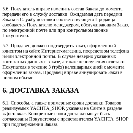
5.6. Покупатель вправе изменить состав Заказа до момента
передачи его в службу доставки. Ожидаемая дата передачи
Заказа в Службу доставки соответствующего Продавца
сообщается Покупателю менеджером, обслуживающим Заказ,
по электронной почте или при контрольном звонке
Покупателю.
5.7. Продавец должен подтвердить заказ, оформленный
клиентом на сайте Интернет-магазина, посредством телефона
и/или электронной почты. В случае неверно указанных
контактных данных в заказе, а также неполучения ответа от
Покупателя в течение 3 (трёх) календарных дней с момента
оформления заказа, Продавец вправе аннулировать Заказ в
полном объеме.
6. ДОСТАВКА ЗАКАЗА
6.1. Способы, а также примерные сроки доставки Товаров,
реализуемых YACHTA_SHOP, указаны на Сайте в разделе
«Доставка». Конкретные сроки доставки могут быть
согласованы Покупателем с представителем YACHTA_SHOP
при подтверждении Заказа.