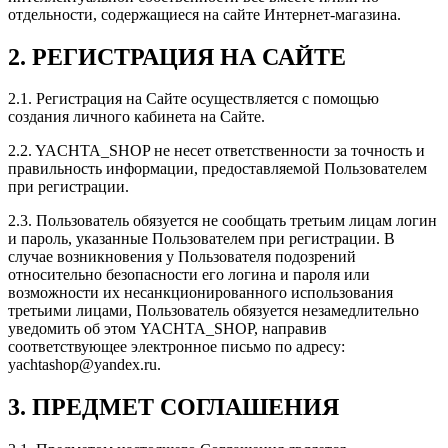
отдельности, содержащиеся на сайте Интернет-магазина.
2. РЕГИСТРАЦИЯ НА САЙТЕ
2.1. Регистрация на Сайте осуществляется с помощью
создания личного кабинета на Сайте.
2.2. YACHTA_SHOP не несет ответственности за точность и
правильность информации, предоставляемой Пользователем
при регистрации.
2.3. Пользователь обязуется не сообщать третьим лицам логин
и пароль, указанные Пользователем при регистрации. В
случае возникновения у Пользователя подозрений
относительно безопасности его логина и пароля или
возможности их несанкционированного использования
третьими лицами, Пользователь обязуется незамедлительно
уведомить об этом YACHTA_SHOP, направив
соответствующее электронное письмо по адресу:
yachtashop@yandex.ru.
3. ПРЕДМЕТ СОГЛАШЕНИЯ