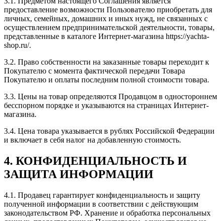
3.1. Предметом настоящего Соглашения является
предоставление возможности Пользователю приобретать для
личных, семейных, домашних и иных нужд, не связанных с
осуществлением предпринимательской деятельности, товары,
представленные в каталоге Интернет-магазина https://yachta-
shop.ru/.
3.2. Право собственности на заказанные товары переходит к
Покупателю с момента фактической передачи Товара
Покупателю и оплаты последним полной стоимости товара.
3.3. Цены на товар определяются Продавцом в одностороннем
бесспорном порядке и указываются на страницах Интернет-
магазина.
3.4. Цена товара указывается в рублях Российской Федерации
и включает в себя налог на добавленную стоимость.
4. КОНФИДЕНЦИАЛЬНОСТЬ И
ЗАЩИТА ИНФОРМАЦИИ
4.1. Продавец гарантирует конфиденциальность и защиту
полученной информации в соответствии с действующим
законодательством РФ. Хранение и обработка персональных