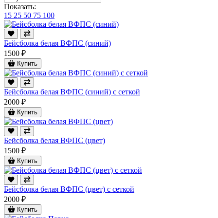
Показать:
15
25
50
75
100
Бейсболка белая ВФПС (синий)
1500 ₽
Купить
Бейсболка белая ВФПС (синий) с сеткой
2000 ₽
Купить
Бейсболка белая ВФПС (цвет)
1500 ₽
Купить
Бейсболка белая ВФПС (цвет) с сеткой
2000 ₽
Купить