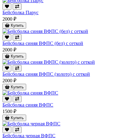
Бейсболка Парус
2000 ₽
Купить
Бейсболка синяя ВФПС (бел) с сеткой
2000 ₽
Купить
Бейсболка синяя ВФПС (золото) с сеткой
2000 ₽
Купить
Бейсболка синяя ВФПС
1500 ₽
Купить
Бейсболка черная ВФПС